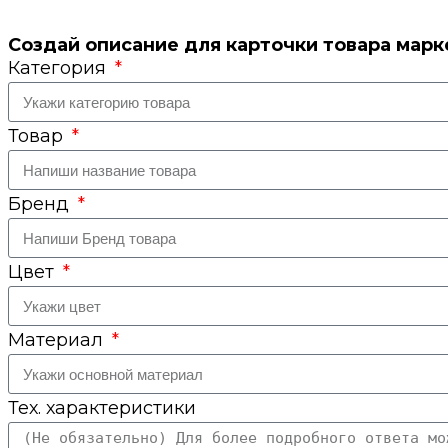
Создай описание для карточки товара марк
Категория
Товар
Бренд
Цвет
Материал
Тех. характеристики