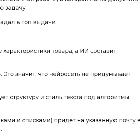
ю задачу.
адал в топ выдачи.
 характеристики товара, а ИИ составит
 Это значит, что нейросеть не придумывает
т структуру и стиль текста под алгоритмы
ками и списками) придет на указанную почту 
.