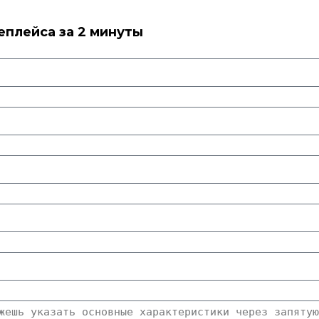
еплейса за 2 минуты